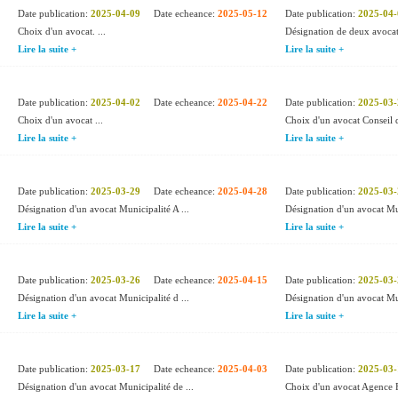
Date publication:
2025-04-09
Date echeance:
2025-05-12
Date publication:
2025-04-
Choix d'un avocat. ...
Désignation de deux avocats
Lire la suite +
Lire la suite +
Date publication:
2025-04-02
Date echeance:
2025-04-22
Date publication:
2025-03-
Choix d'un avocat ...
Choix d'un avocat Conseil 
Lire la suite +
Lire la suite +
Date publication:
2025-03-29
Date echeance:
2025-04-28
Date publication:
2025-03-
Désignation d'un avocat Municipalité A ...
Désignation d'un avocat Mun
Lire la suite +
Lire la suite +
Date publication:
2025-03-26
Date echeance:
2025-04-15
Date publication:
2025-03-
Désignation d'un avocat Municipalité d ...
Désignation d'un avocat Mun
Lire la suite +
Lire la suite +
Date publication:
2025-03-17
Date echeance:
2025-04-03
Date publication:
2025-03-
Désignation d'un avocat Municipalité de ...
Choix d'un avocat Agence F