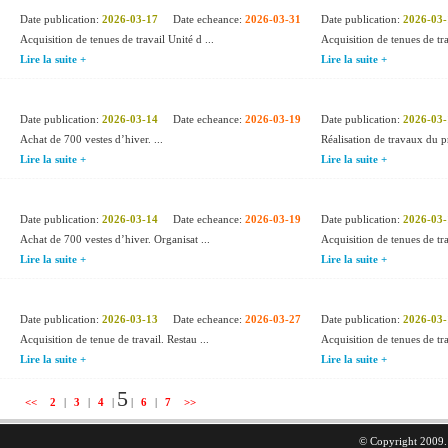
Date publication:
2026-03-17
Date echeance:
2026-03-31
Date publication:
2026-03-
Acquisition de tenues de travail Unité d ...
Acquisition de tenues de tra
Lire la suite +
Lire la suite +
Date publication:
2026-03-14
Date echeance:
2026-03-19
Date publication:
2026-03-
Achat de 700 vestes d’hiver. ...
Réalisation de travaux du pr
Lire la suite +
Lire la suite +
Date publication:
2026-03-14
Date echeance:
2026-03-19
Date publication:
2026-03-
Achat de 700 vestes d’hiver. Organisat ...
Acquisition de tenues de trav
Lire la suite +
Lire la suite +
Date publication:
2026-03-13
Date echeance:
2026-03-27
Date publication:
2026-03-
Acquisition de tenue de travail. Restau ...
Acquisition de tenues de tra
Lire la suite +
Lire la suite +
5
<<
2
|
3
|
4
|
|
6
|
7
>>
© Copyright 2009. 