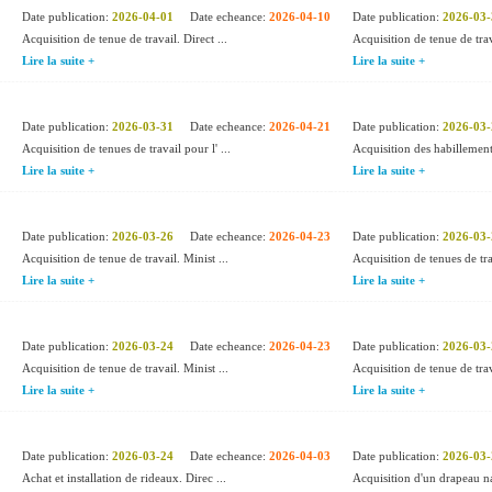
Date publication:
2026-04-01
Date echeance:
2026-04-10
Date publication:
2026-03-
Acquisition de tenue de travail. Direct ...
Acquisition de tenue de trav
Lire la suite +
Lire la suite +
Date publication:
2026-03-31
Date echeance:
2026-04-21
Date publication:
2026-03-
Acquisition de tenues de travail pour l' ...
Acquisition des habillements
Lire la suite +
Lire la suite +
Date publication:
2026-03-26
Date echeance:
2026-04-23
Date publication:
2026-03-
Acquisition de tenue de travail. Minist ...
Acquisition de tenues de tr
Lire la suite +
Lire la suite +
Date publication:
2026-03-24
Date echeance:
2026-04-23
Date publication:
2026-03-
Acquisition de tenue de travail. Minist ...
Acquisition de tenue de trav
Lire la suite +
Lire la suite +
Date publication:
2026-03-24
Date echeance:
2026-04-03
Date publication:
2026-03-
Achat et installation de rideaux. Direc ...
Acquisition d'un drapeau nat