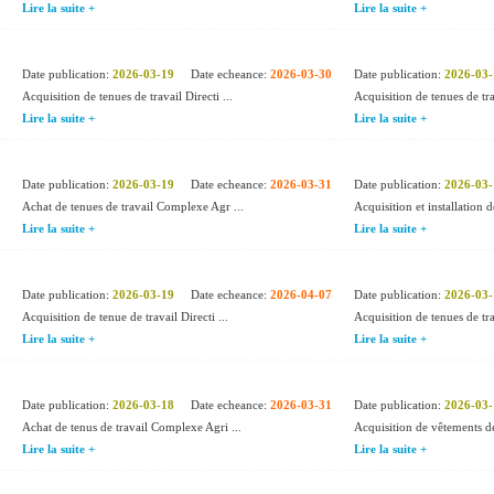
Lire la suite +
Lire la suite +
Date publication:
2026-03-19
Date echeance:
2026-03-30
Date publication:
2026-03-
Acquisition de tenues de travail Directi ...
Acquisition de tenues de tra
Lire la suite +
Lire la suite +
Date publication:
2026-03-19
Date echeance:
2026-03-31
Date publication:
2026-03-
Achat de tenues de travail Complexe Agr ...
Acquisition et installation d
Lire la suite +
Lire la suite +
Date publication:
2026-03-19
Date echeance:
2026-04-07
Date publication:
2026-03-
Acquisition de tenue de travail Directi ...
Acquisition de tenues de tra
Lire la suite +
Lire la suite +
Date publication:
2026-03-18
Date echeance:
2026-03-31
Date publication:
2026-03-
Achat de tenus de travail Complexe Agri ...
Acquisition de vêtements de 
Lire la suite +
Lire la suite +