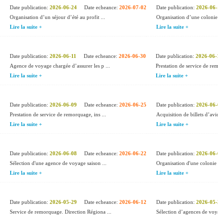
Date publication:
2026-06-24
Date echeance:
2026-07-02
Date publication:
2026-06-
Organisation d’un séjour d’été au profit ...
Organisation d’une colonie
Lire la suite +
Lire la suite +
Date publication:
2026-06-11
Date echeance:
2026-06-30
Date publication:
2026-06-
Agence de voyage chargée d’assurer les p ...
Prestation de service de r
Lire la suite +
Lire la suite +
Date publication:
2026-06-09
Date echeance:
2026-06-25
Date publication:
2026-06-
Prestation de service de remorquage, ins ...
Acquisition de billets d’avi
Lire la suite +
Lire la suite +
Date publication:
2026-06-08
Date echeance:
2026-06-22
Date publication:
2026-06-
Sélection d'une agence de voyage saison ...
Organisation d'une colonie 
Lire la suite +
Lire la suite +
Date publication:
2026-05-29
Date echeance:
2026-06-12
Date publication:
2026-05-
Service de remorquage. Direction Régiona ...
Sélection d’agences de voya