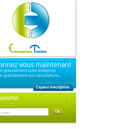
wsletter