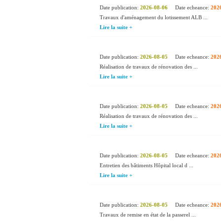
Date publication:
2026-08-06
Date echeance:
202
Travaux d'aménagement du lotissement ALB ...
Lire la suite +
Date publication:
2026-08-05
Date echeance:
202
Réalisation de travaux de rénovation des ...
Lire la suite +
Date publication:
2026-08-05
Date echeance:
202
Réalisation de travaux de rénovation des ...
Lire la suite +
Date publication:
2026-08-05
Date echeance:
202
Entretien des bâtiments Hôpital local d ...
Lire la suite +
Date publication:
2026-08-05
Date echeance:
202
Travaux de remise en état de la passerel ...