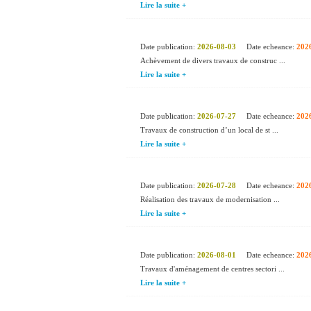
Lire la suite +
Date publication:
2026-08-03
Date echeance:
202
Achèvement de divers travaux de construc ...
Lire la suite +
Date publication:
2026-07-27
Date echeance:
202
Travaux de construction d’un local de st ...
Lire la suite +
Date publication:
2026-07-28
Date echeance:
202
Réalisation des travaux de modernisation ...
Lire la suite +
Date publication:
2026-08-01
Date echeance:
202
Travaux d'aménagement de centres sectori ...
Lire la suite +