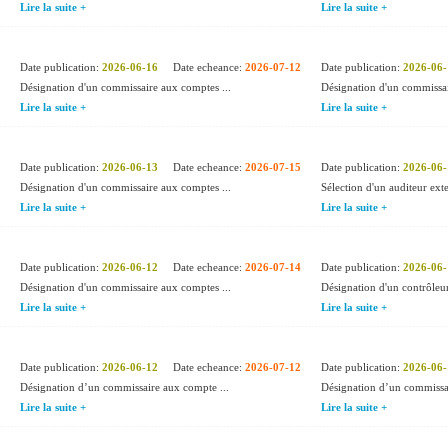
Lire la suite +
Lire la suite +
Date publication:
2026-06-16
Date echeance:
2026-07-12
Date publication:
2026-06-
Désignation d'un commissaire aux comptes ...
Désignation d'un commissai
Lire la suite +
Lire la suite +
Date publication:
2026-06-13
Date echeance:
2026-07-15
Date publication:
2026-06-
Désignation d'un commissaire aux comptes ...
Sélection d'un auditeur exte
Lire la suite +
Lire la suite +
Date publication:
2026-06-12
Date echeance:
2026-07-14
Date publication:
2026-06-
Désignation d'un commissaire aux comptes ...
Désignation d'un contrôleur
Lire la suite +
Lire la suite +
Date publication:
2026-06-12
Date echeance:
2026-07-12
Date publication:
2026-06-
Désignation d’un commissaire aux compte ...
Désignation d’un commissai
Lire la suite +
Lire la suite +