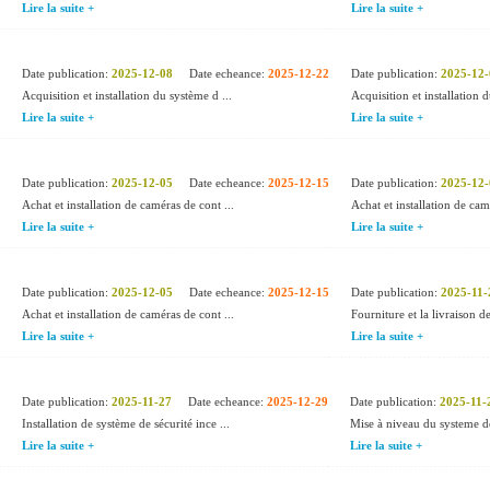
Lire la suite +
Lire la suite +
Date publication:
2025-12-08
Date echeance:
2025-12-22
Date publication:
2025-12-
Acquisition et installation du système d ...
Acquisition et installation d
Lire la suite +
Lire la suite +
Date publication:
2025-12-05
Date echeance:
2025-12-15
Date publication:
2025-12-
Achat et installation de caméras de cont ...
Achat et installation de cam
Lire la suite +
Lire la suite +
Date publication:
2025-12-05
Date echeance:
2025-12-15
Date publication:
2025-11-
Achat et installation de caméras de cont ...
Fourniture et la livraison de
Lire la suite +
Lire la suite +
Date publication:
2025-11-27
Date echeance:
2025-12-29
Date publication:
2025-11-
Installation de système de sécurité ince ...
Mise à niveau du systeme de
Lire la suite +
Lire la suite +