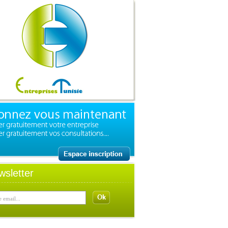
wsletter