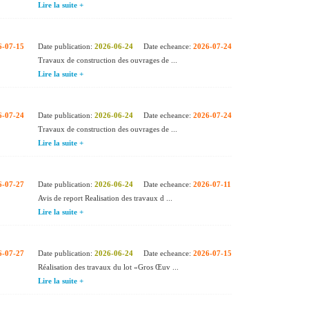
Lire la suite +
6-07-15
Date publication:
2026-06-24
Date echeance:
2026-07-24
Travaux de construction des ouvrages de ...
Lire la suite +
6-07-24
Date publication:
2026-06-24
Date echeance:
2026-07-24
Travaux de construction des ouvrages de ...
Lire la suite +
6-07-27
Date publication:
2026-06-24
Date echeance:
2026-07-11
Avis de report Realisation des travaux d ...
Lire la suite +
6-07-27
Date publication:
2026-06-24
Date echeance:
2026-07-15
Réalisation des travaux du lot «Gros Œuv ...
Lire la suite +