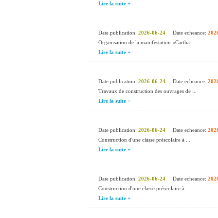
Lire la suite +
Date publication:
2026-06-24
Date echeance:
202
Organisation de la manifestation «Cartha ...
Lire la suite +
Date publication:
2026-06-24
Date echeance:
202
Travaux de construction des ouvrages de ...
Lire la suite +
Date publication:
2026-06-24
Date echeance:
202
Construction d'une classe préscolaire à ...
Lire la suite +
Date publication:
2026-06-24
Date echeance:
202
Construction d'une classe préscolaire à ...
Lire la suite +