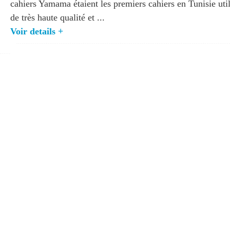
cahiers Yamama étaient les premiers cahiers en Tunisie util
de très haute qualité et ...
Voir details +