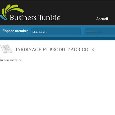
Accueil
Espace membre
JARDINAGE ET PRODUIT AGRICOLE
Aucune entreprise