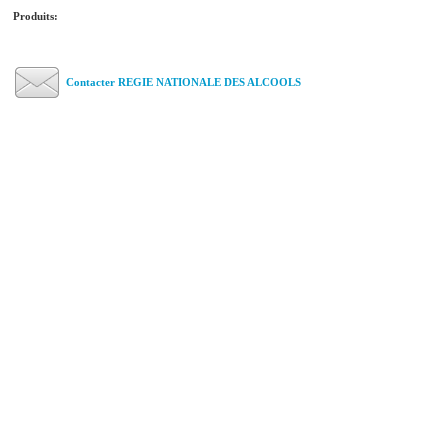
Produits:
Contacter REGIE NATIONALE DES ALCOOLS